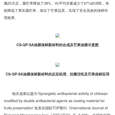
藏20天后，腐烂率降低了38%，Vc平均含量减少了67%的消耗，有
效降低了果实腐烂率，保证了芒果品质，实现了安全高效的保鲜作
用效果。
CS-QP-SA涂膜保鲜新材料的合成及芒果涂膜示意图
CS-QP-SA涂膜保鲜新材料的反应机理、抗菌活性及芒果保鲜应用
相关成果以题为“Synergistic antibacterial activity of chitosan
modified by double antibacterial agents as coating material for
fruits preservation”发表在国际TOP期刊《International Journal of