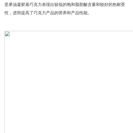
坚果油凝胶基巧克力表现出较低的饱和脂肪酸含量和较好的热耐受
性，进而提高了巧克力产品的营养和产品性能。