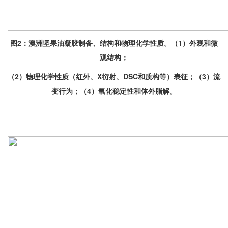
图2：澳洲坚果油凝胶制备、结构和物理化学性质。（1）外观和微
观结构；
（2）物理化学性质（红外、X衍射、DSC和质构等）表征；
（3）流
变行为；（4）氧化稳定性和体外脂解。