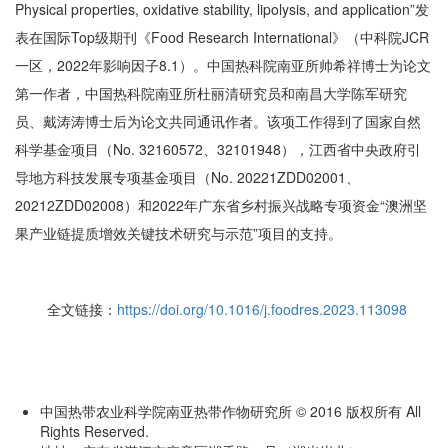
Physical properties, oxidative stability, lipolysis, and application”发
表在国际Top级期刊《Food Research International》（中科院JCR
一区，2022年影响因子8.1）。中国热科院南亚所帅希祥博士为论文
第一作者，中国热科院南亚所杜丽清研究员和南昌大学陈军研究
员、戴涛涛博士后为论文共同通讯作者。该项工作得到了国家自然
科学基金项目（No. 32160572、32101948），江西省中央政府引
导地方科技发展专项基金项目（No. 20221ZDD02001、
20212ZDD02008）和2022年广东省乡村振兴战略专项资金“澳洲坚
果产业链提质增效关键技术研究与示范”项目的支持。
全文链接：
https://doi.org/10.1016/j.foodres.2023.113098
中国热带农业科学院南亚热带作物研究所 © 2016 版权所有 All
Rights Reserved.