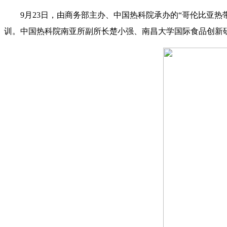
9月23日，由商务部主办、中国热科院承办的“哥伦比亚热带
训。中国热科院南亚所副所长楚小强、南昌大学国际食品创新