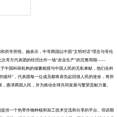
和所学所悟。她表示，中哥两国以中国“文明对话”理念与哥伦
次哥方代表团的经历比作一场“农业生产”的完整周期——
得益于中国科研机构的倾囊相授与中国人民的无私奉献，他们在科
的循环”，代表团每一位成员都将肩负起回馈人民的使命，将所
展，惠泽两国人民，并为推动全球共同发展与繁荣贡献力量。
们提供一个热带作物种植和加工技术交流和分享的平台。培训期