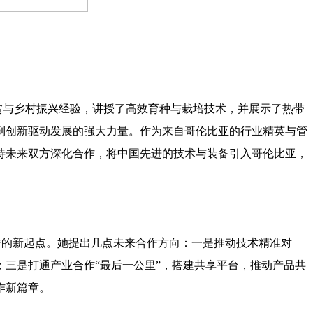
与乡村振兴经验，讲授了高效育种与栽培技术，并展示了热带
到创新驱动发展的强大力量。作为来自哥伦比亚的行业精英与管
待未来双方深化合作，将中国先进的技术与装备引入哥伦比亚，
的新起点。她提出几点未来合作方向：一是推动技术精准对
三是打通产业合作“最后一公里”，搭建共享平台，推动产品共
作新篇章。