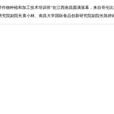
作物种植和加工技术培训班”在江西南昌圆满落幕，来自哥伦比
研究院副院长黄小林、南昌大学国际食品创新研究院副院长陈婷