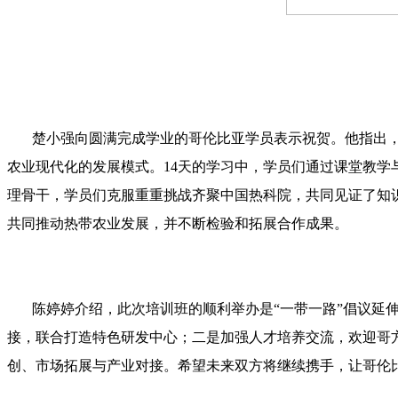
楚小强向圆满完成学业的哥伦比亚学员表示祝贺。他指出，
农业现代化的发展模式。14天的学习中，学员们通过课堂教
理骨干，学员们克服重重挑战齐聚中国热科院，共同见证了知
共同推动热带农业发展，并不断检验和拓展合作成果。
陈婷婷介绍，此次培训班的顺利举办是“一带一路”倡议延伸
接，联合打造特色研发中心；二是加强人才培养交流，欢迎哥
创、市场拓展与产业对接。希望未来双方将继续携手，让哥伦