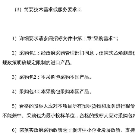
（3）简要技术需求或服务要求：
1）详细要求请参阅招标文件中第二章“采购需求”；
2）采购包1：经政府采购管理部门同意，便携式乙烯测量
规政策明确规定限制的进口产品。
3）采购包2：本采购包采购本国产品。
4）采购包3：本采购包采购本国产品。
5）合格的投标人应对本项目所有招标货物和服务进行报
不能兼中。采购包为最小投标单位，合格的投标人应对采购包
6）需落实政府采购政策为：促进中小企业发展政策、支