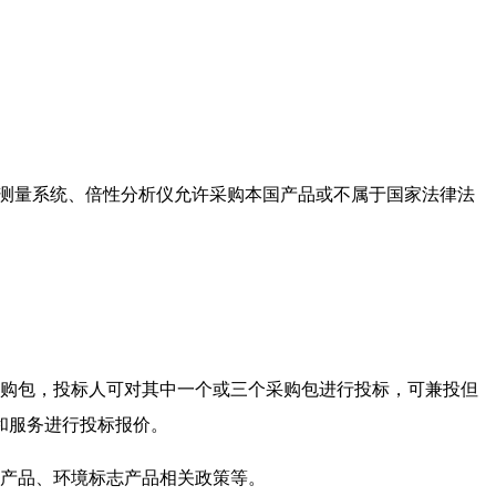
力测量系统、倍性分析仪允许采购本国产品或不属于国家法律法
采购包，投标人可对其中一个或三个采购包进行投标，可兼投但
和服务进行投标报价。
能产品、环境标志产品相关政策等。