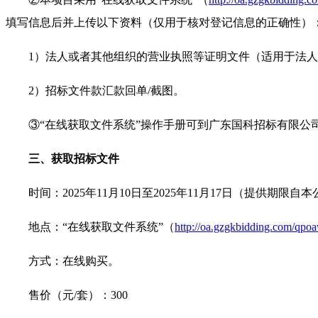
填写信息后并上传以下资料（仅用于核对登记信息的正确性）
1）法人或者其他组织的营业执照等证明文件（适用于法
2）招标文件款汇款回单/截图。
③“在线获取文件系统”操作手册可到广东国科招标有限公
三、获取招标文件
时间：2025年11月10日至2025年11月17日（提供期
地点：“在线获取文件系统”（
http://oa.gzgkbidding.com/qpoa
方式：在线购买。
售价（元/套）：300