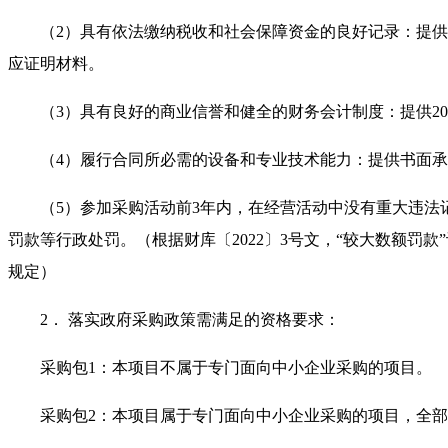
（2）具有依法缴纳税收和社会保障资金的良好记录：提供
应证明材料。
（3）具有良好的商业信誉和健全的财务会计制度：提供20
（4）履行合同所必需的设备和专业技术能力：提供书面
（5）参加采购活动前3年内，在经营活动中没有重大违
罚款等行政处罚。（根据财库〔2022〕3号文，“较大数额罚款
规定）
2． 落实政府采购政策需满足的资格要求：
采购包1：本项目不属于专门面向中小企业采购的项目。
采购包2：本项目属于专门面向中小企业采购的项目，全