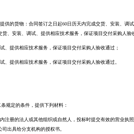
内提供的货物：合同签订之日起60日历天内完成交货、安装、调
成交货、安装、调试、提供相应技术服务，保证项目交付采购人验
调试、提供相应技术服务，保证项目交付采购人验收通过；
调试、提供相应技术服务，保证项目交付采购人验收通过。
二条规定的条件，提供下列材料：
境内注册的法人或其他组织或自然人，投标时提交有效的营业执
公司出具给分支机构的授权书。