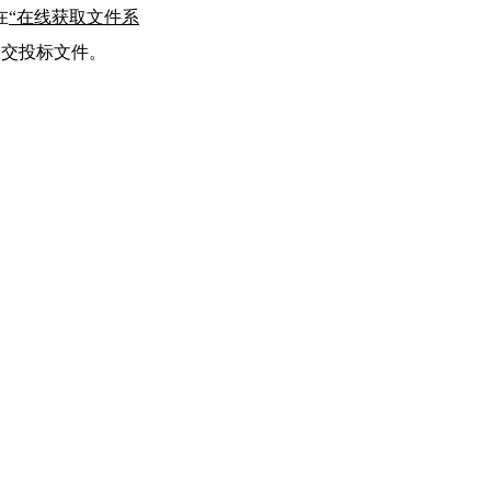
在
“在线获取文件系
递交投标文件。