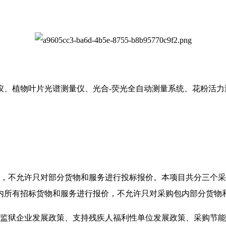
仪、植物叶片光谱测量仪、光合-荧光全自动测量系统、花粉活
价，不允许只对部分货物和服务进行投标报价。本项目共分三个
内所有招标货物和服务进行报价，不允许只对采购包内部分货物
持监狱企业发展政策、支持残疾人福利性单位发展政策、采购节