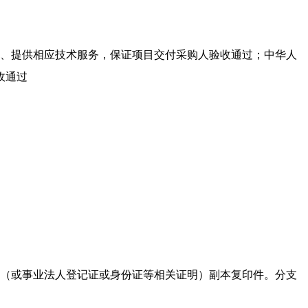
试、提供相应技术服务，保证项目交付采购人验收通过；中华人
收通过
照（或事业法人登记证或身份证等相关证明）副本复印件。分支