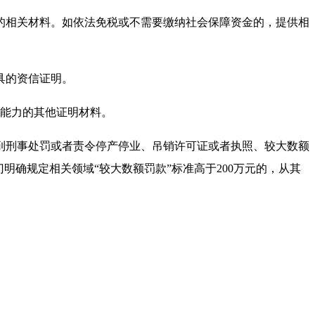
金的相关材料。如依法免税或不需要缴纳社会保障资金的，提供相
出具的资信证明。
术能力的其他证明材料。
到刑事处罚或者责令停产停业、吊销许可证或者执照、较大数额
门明确规定相关领域“较大数额罚款”标准高于200万元的，从其