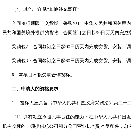
（4）其他：详见“其他补充事宜”。
合同履行期限：交货期：采购包1：中华人民共和国关境
民共和国关境外提供的货物：合同签订之日起90日历天内完
采购包2：合同签订之日起60日历天内完成交货、安装、
采购包3：合同签订之日起60日历天内完成交货、安装、
6．本项目不接受联合体投标。
二、申请人的资格要求
1． 投标人应具备《中华人民共和国政府采购法》第二十
（1）具有独立承担民事责任的能力：在中华人民共和国
机构投标的，须提供总公司和分公司营业执照副本复印件，总