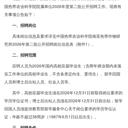
国热带农业科学院院属单位2026年度第二批公开招聘工作。现将有
关事项公告如下：
一、招聘岗位
具体岗位信息及要求详见中国热带农业科学院南亚热带作物研
究所2026年第二批公开招聘岗位信息表（附件1）。
二、招聘范围
应聘人员为2026年国内高校应届毕业生（含两年择业期内未落
实工作单位的高校毕业生，不含各类定向生、委培生）、留学回国
人员和博士后出站人员、社会人员等。
其中，高校应届毕业生须在2026年12月31日前取得岗位要求的
学历学位证书；博士后出站人员须在2026年12月31日前出站；留学
回国人员须提供教育部留学服务中心关于岗位要求的学历学位认
证；年龄不超过38周岁（1987年6月1日以后出生）。
三、招聘条件