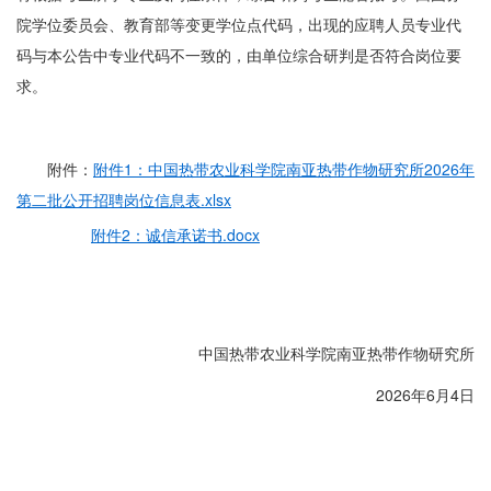
院学位委员会、教育部等变更学位点代码，出现的应聘人员专业代
码与本公告中专业代码不一致的，由单位综合研判是否符合岗位要
求。
附件：
附件1：中国热带农业科学院南亚热带作物研究所2026年
第二批公开招聘岗位信息表.xlsx
附件2：诚信承诺书.docx
中国热带农业科学院南亚热带作物研究所
2026年6月4日