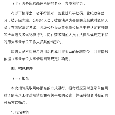
（七）具备应聘岗位所需的专业、素质和能力；
有以下情形之一者不得报考：曾受过刑事处罚、党纪政务处
分，被开除党籍、公职的人员；被依法列为失信联合惩戒对象的人
员；在国家法定考试、各级公务员及事业单位招考中被认定有舞弊
等严重违反考试纪律行为，尚在禁考期的人员；法律法规规定不得
聘用为事业单位工作人员其他情形的。
应聘人员不得报考聘用后构成回避关系的招聘岗位，回避情形
依据《事业单位人事管理回避规定》确定。
四、招聘程序
（一）报名
本次招聘采取网络报名的方式进行。报考后应及时登录单位网
站了解考录工作进展情况和有关事项的公告，并保持报名时登记的
联系方式畅通。
1. 报名时间