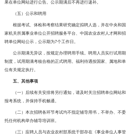
果在单位网站进行公告。公示期满后不再进行递补。
（五）公示和聘用
根据考试、体检和考察结果研究确定拟聘人选，并在中央和国
家机关所属事业单位公开招聘服务平台、中国农业农村人才网和招
聘单位网站公示，公示期为7个工作日。
公示期满无异议，按规定办理聘用手续。聘用人员实行试用期
制度，试用期满考核合格的正式聘用。福利待遇按国家、属地和单
位有关规定执行。
五、其他事项
（一）后续有关安排将另行通知，请及时关注招聘单位网站和
报考系统，并保持手机畅通。
（二）本次招聘各环节考试均不指定辅导用书，不举办、不委
托任何机构举办辅导培训班。
（三）应聘人员与农业农村部系统干部存在《事业单位人事管