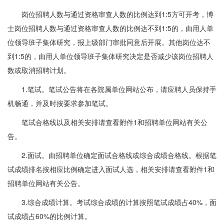
岗位招聘人数与通过资格审查人数的比例达到1:5方可开考，博
士岗位招聘人数与通过资格审查人数的比例达不到1:5的，由用人单
位领导班子集体研究，报上级部门审批同意后开展。其他岗位达不
到1:5的，由用人单位领导班子集体研究决定是否减少该岗位招聘人
数或取消招聘计划。
1.笔试。笔试公告将在各院属单位网站公布，请应聘人员保持手
机畅通，并及时按要求参加笔试。
笔试合格线以及相关安排请查看附件1和招聘单位网站有关公
告。
2.面试。由招聘单位确定面试合格线或综合成绩合格线。根据笔
试成绩排名按相应比例确定进入面试人选，相关安排请查看附件1和
招聘单位网站有关公告。
3.综合成绩计算。考试综合成绩的计算按照笔试成绩占40%，面
试成绩占60%的比例计算。