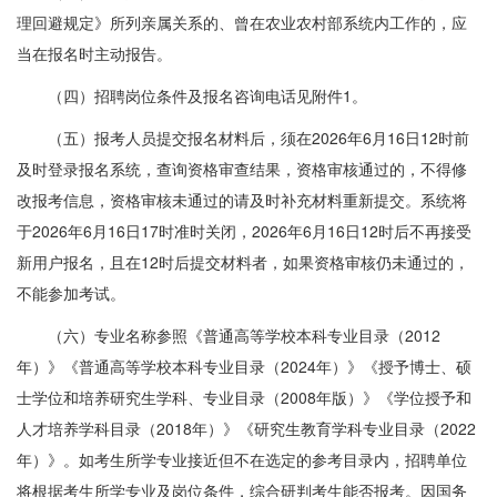
理回避规定》所列亲属关系的、曾在农业农村部系统内工作的，应
当在报名时主动报告。
（四）招聘岗位条件及报名咨询电话见附件1。
（五）报考人员提交报名材料后，须在2026年6月16日12时前
及时登录报名系统，查询资格审查结果，资格审核通过的，不得修
改报考信息，资格审核未通过的请及时补充材料重新提交。系统将
于2026年6月16日17时准时关闭，2026年6月16日12时后不再接受
新用户报名，且在12时后提交材料者，如果资格审核仍未通过的，
不能参加考试。
（六）专业名称参照《普通高等学校本科专业目录（2012
年）》《普通高等学校本科专业目录（2024年）》《授予博士、硕
士学位和培养研究生学科、专业目录（2008年版）》《学位授予和
人才培养学科目录（2018年）》《研究生教育学科专业目录（2022
年）》。如考生所学专业接近但不在选定的参考目录内，招聘单位
将根据考生所学专业及岗位条件，综合研判考生能否报考。因国务