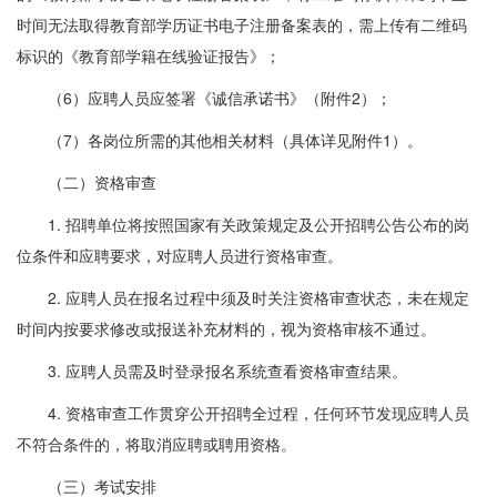
时间无法取得教育部学历证书电子注册备案表的，需上传有二维码
标识的《教育部学籍在线验证报告》；
（6）应聘人员应签署《诚信承诺书》（附件2）；
（7）各岗位所需的其他相关材料（具体详见附件1）。
（二）资格审查
1. 招聘单位将按照国家有关政策规定及公开招聘公告公布的岗
位条件和应聘要求，对应聘人员进行资格审查。
2. 应聘人员在报名过程中须及时关注资格审查状态，未在规定
时间内按要求修改或报送补充材料的，视为资格审核不通过。
3. 应聘人员需及时登录报名系统查看资格审查结果。
4. 资格审查工作贯穿公开招聘全过程，任何环节发现应聘人员
不符合条件的，将取消应聘或聘用资格。
（三）考试安排